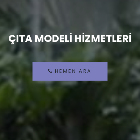
ÇITA MODELİ HİZMETLERİ
HEMEN ARA